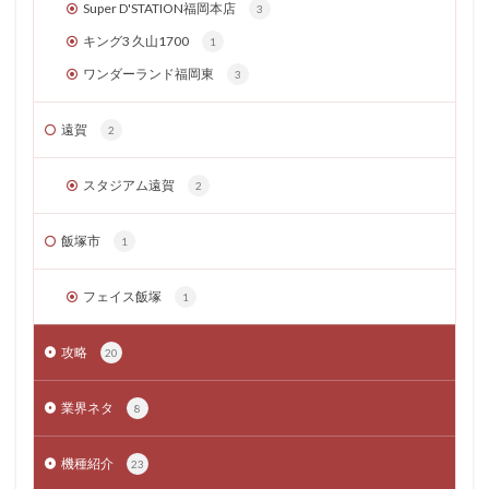
Super D'STATION福岡本店
3
キング3 久山1700
1
ワンダーランド福岡東
3
遠賀
2
スタジアム遠賀
2
飯塚市
1
フェイス飯塚
1
攻略
20
業界ネタ
8
機種紹介
23