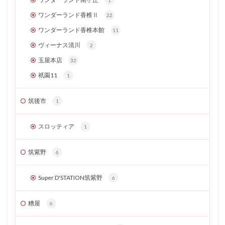
ワンダーランド香椎Ⅱ
22
ワンダーランド香椎本館
11
ヴィーナス清川
2
玉屋本店
32
祇園11
1
筑後市
1
スロッティア
1
筑紫野
6
Super D'STATION筑紫野
6
糟屋
6