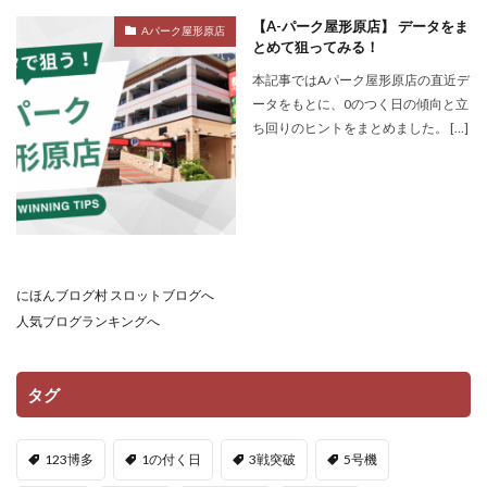
【A-パーク屋形原店】 データをま
Aパーク屋形原店
とめて狙ってみる！
本記事ではAパーク屋形原店の直近デ
ータをもとに、0のつく日の傾向と立
ち回りのヒントをまとめました。 […]
にほんブログ村 スロットブログへ
人気ブログランキングへ
タグ
123博多
1の付く日
3戦突破
5号機