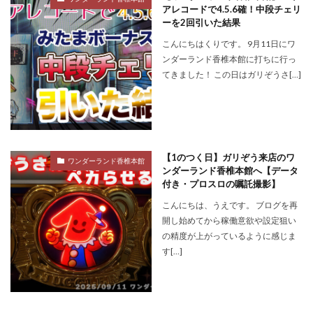
アレコードで4.5.6確！中段チェリ
ーを2回引いた結果
こんにちはくりです。 9月11日にワ
ンダーランド香椎本館に打ちに行っ
てきました！ この日はガリぞうさ[…]
【1のつく日】ガリぞう来店のワ
ワンダーランド香椎本館
ンダーランド香椎本館へ【データ
付き・プロスロの嘱託撮影】
こんにちは、うえです。 ブログを再
開し始めてから稼働意欲や設定狙い
の精度が上がっているように感じま
す[…]