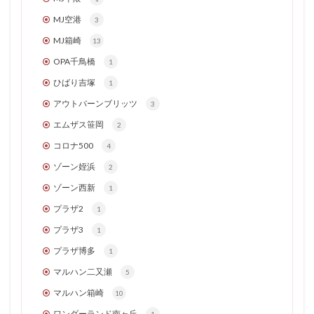
MJ空港
3
MJ箱崎
13
OPA千鳥橋
1
ひばり吉塚
1
アウトバーンブリッツ
3
エムザス笹岡
2
コロナ500
4
ゾーン姪浜
2
ゾーン西新
1
プラザ2
1
プラザ3
1
プラザ博多
1
マルハン二又瀬
5
マルハン箱崎
10
ワンダーランド南ヶ丘
1