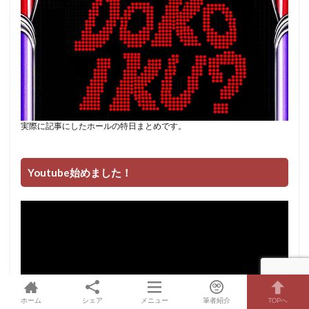
実際に記事にしたホールの特日まとめです。
Youtube始めました！
ホーム
シェア
メニュー
筆者紹介
TOPへ