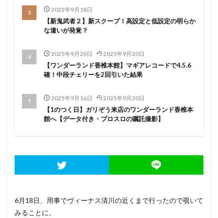
黄門ちゃま喝
絆2
笑うセールスマン
慶次
2022年9月18日
武威
戦コレ2
戦コレ６号機
戦国乙女暁
【新鬼武者２】新スクープ！高設定と低設定の明らか
な違いが発覚？
押し順
換金率
撤去
攻略
新花火
新鬼武者２
末尾
東京喰種
機械割
正月
2025年9月20日
2025年9月20日
沖っ娘
笑う
沖ドキ
炎炎の消防隊
【ワンダーランド香椎本館】マギアレコードで4.5.6
確！中段チェリーを2回引いた結果
熊酒場
牙狼
獣王
玉屋本店
番長
番長3
確変継続率
祇園11
神台オブザイヤー
2025年9月16日
2025年9月20日
秘宝伝LAST
秘宝伝rev
ピンクパンサー
【1のつく日】ガリぞう来店のワンダーランド香椎本
館へ【データ付き・プロスロの嘱託撮影】
ビンゴ
1の付く日
ゆるせぽね
ひぐらし
ま
まど1
まど3
まどマギ
まどマギ1
まどマギ2
まどマギA
まどマギ前後
まるるん
みなし機
めご姫
アイムジャグラー
にゃんぱす
アテナ直方
アネモネ
アプロ7
アラジン
アレックス
イニD
イニシャルD
6月18日、用事でヴィーナス清川の近くまで行ったので覗いて
イベント
ウルフスロット
エウレカART
みることに。