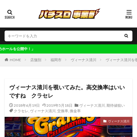
カテゴリー
タグ
123博多
偽物語
ワンダーランド南ヶ丘
明
ワンダーランド太刀洗
ワンダーランド百年橋
HOME
店舗別
福岡市
ヴィーナス清川
ヴィーナス清川を
ワンダーランド福岡東
ワンダーランド香椎2
ワンダーランド香椎本館
ヴィーナス清川
不二子
不二子A
世界解剖
主役は銭形4
交換率
ヴィーナス清川を覗いてみた。高交換率はいい
ですね クラセレ
共通ベル
ロックマン
凱旋
初取材
初心者
判別
剛衛門
化物語
北斗
2018年6月19日
2019年5月18日
ヴィーナス清川
,
期待値狙い
クラセレ
,
ヴィーナス清川
,
交換率
,
換金率
収支
大型連休
大晦日
子役
実践
ヴィーナス清川
寺ひまわり軍団
ワンダーランド三潴
レア台
年末年始
マジハロ
ファンキー