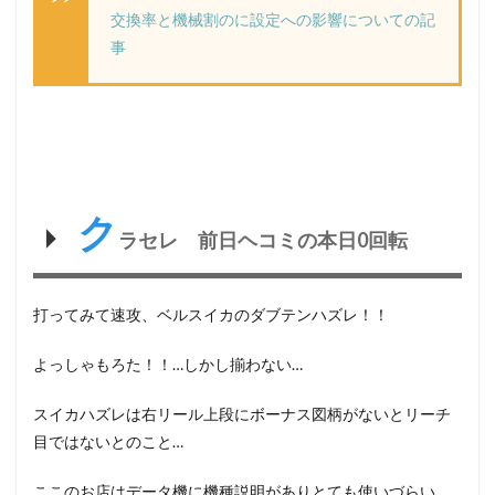
交換率と機械割のに設定への影響についての記
事
ク
ラセレ 前日ヘコミの本日0回転
打ってみて速攻、ベルスイカのダブテンハズレ！！
よっしゃもろた！！…しかし揃わない…
スイカハズレは右リール上段にボーナス図柄がないとリーチ
目ではないとのこと…
ここのお店はデータ機に機種説明がありとても使いづらい。