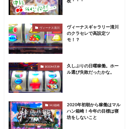
枚・・・
ヴィーナスギャラリー清川
ヴィーナス清川
のクラセレで高設定ツ
モ！？
久しぶりの日曜稼働。ホー
BOOM天神
ル選び失敗だったかな。
2020年初朝から稼働はマル
MJ箱崎
ハン箱崎！今年の目標は寝
坊をしないこと