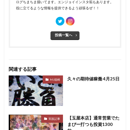
ログちまちま描いてます。エンジョイインスタ垢もあります。
役に立てるような情報を提供できるよう頑張るぜ！！
投稿一覧へ
関連する記事
久々の期待値稼働 4月25日
MJ箱崎
【玉屋本店】通常営業でた
実践記事
まぴー打つも投資1300