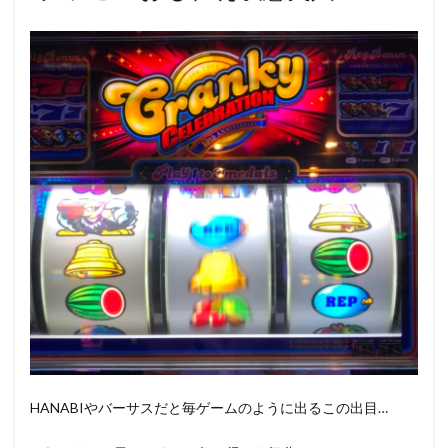
HANABIやバーサスだと毎ゲームのように出るこの出目…