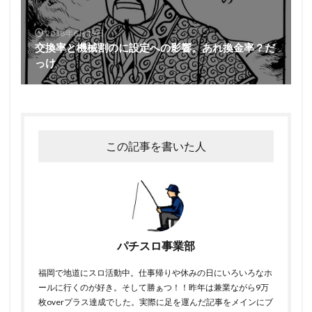
2018年6月19日
交換率と機械割のに設定への影響。あれ換金率？だ
っけ
この記事を書いた人
パチスロ事業部
福岡で地道にスロ活動中。仕事帰りや休みの日にいろいろなホ
ールに行くのが好き。そして勝ぁつ！！昨年は兼業ながら9万
枚overプラス達成でした。実際に足を運んだ記事をメインにブ