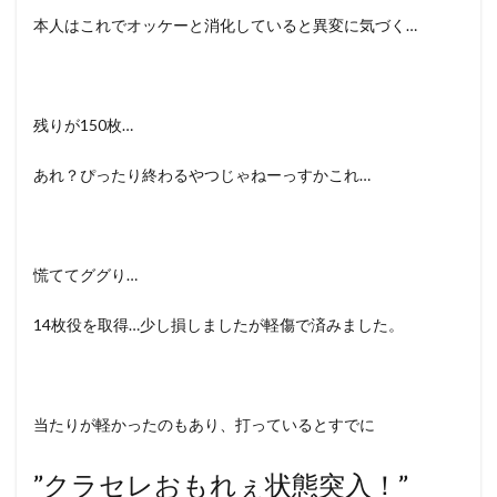
本人はこれでオッケーと消化していると異変に気づく…
残りが150枚…
あれ？ぴったり終わるやつじゃねーっすかこれ…
慌ててググり…
14枚役を取得…少し損しましたが軽傷で済みました。
当たりが軽かったのもあり、打っているとすでに
”クラセレおもれぇ状態突入！”