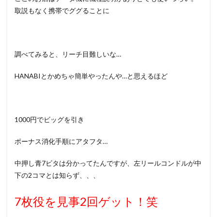
取説もなく携帯でググることに
調べてみると、リーチ目難しいな…
HANABIとかめちゃ簡単やったんや…と思えるほど
1000円でビッグを引き
ボーナス消化手順にアタフタ…
中押し青7ビタは分かってたんですが、左リールコンドルが中
下の2コマとは知らず、、、
7枚役を見事2回ゲット！笑