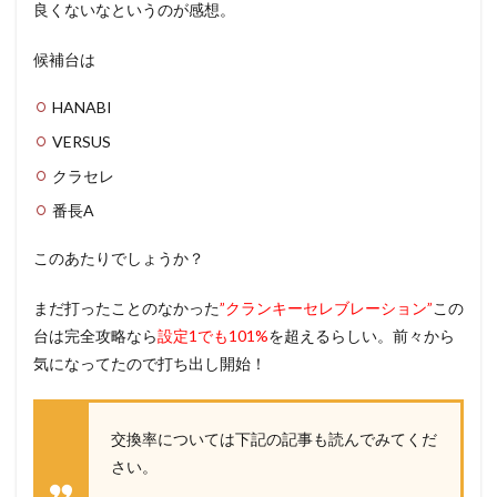
良くないなというのが感想。
候補台は
HANABI
VERSUS
クラセレ
番長A
このあたりでしょうか？
まだ打ったことのなかった
”クランキーセレブレーション”
この
台は完全攻略なら
設定1でも101%
を超えるらしい。前々から
気になってたので打ち出し開始！
交換率については下記の記事も読んでみてくだ
さい。