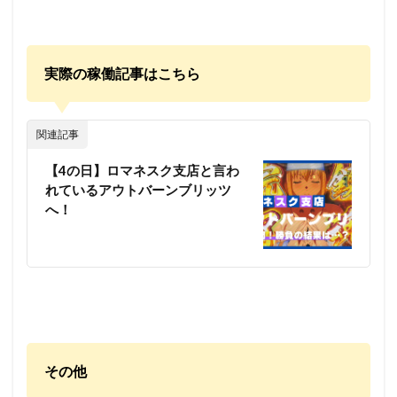
実際の稼働記事はこちら
関連記事
【4の日】ロマネスク支店と言わ
れているアウトバーンブリッツ
へ！
その他