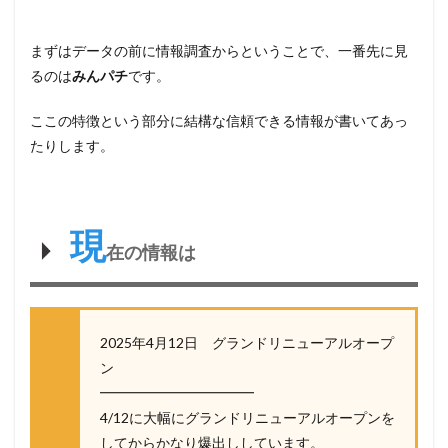
まずはデータの前に情報調査からということで、一番先に見
るのは
みんパチ
です。
ここの特徴という部分に結構な信頼できる情報が書いてあっ
たりします。
現
在の情報は
2025年4月12日 グランドリニューアルオープ
ン
━━━━━━━━━━━
4/12に大幅にグランドリニューアルオープンを
してからかなり爆出ししています。