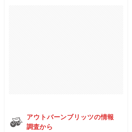
アウトバーンブリッツの情報
調査から