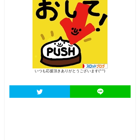
いつも応援頂きありがとうございます(^^)