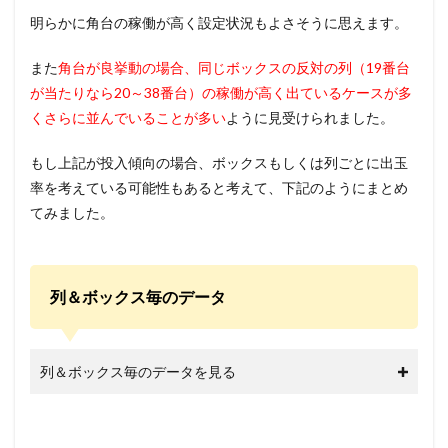
明らかに角台の稼働が高く設定状況もよさそうに思えます。
また
角台が良挙動の場合、同じボックスの反対の列（19番台
が当たりなら20～38番台）の稼働が高く出ているケースが多
くさらに並んでいることが多い
ように見受けられました。
もし上記が投入傾向の場合、ボックスもしくは列ごとに出玉
率を考えている可能性もあると考えて、下記のようにまとめ
てみました。
列＆ボックス毎のデータ
列＆ボックス毎のデータを見る