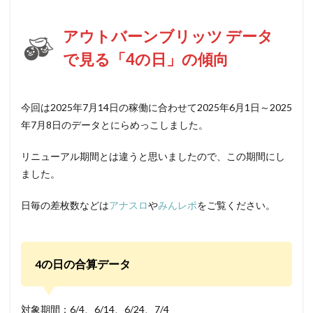
アウトバーンブリッツ データ
で見る「4の日」の傾向
今回は2025年7月14日の稼働に合わせて2025年6月1日～2025
年7月8日のデータとにらめっこしました。
リニューアル期間とは違うと思いましたので、この期間にし
ました。
日毎の差枚数などは
アナスロ
や
みんレポ
をご覧ください。
4の日の合算データ
対象期間：6/4、6/14、6/24、7/4