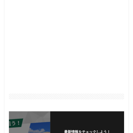
最新情報をチェックしよう！