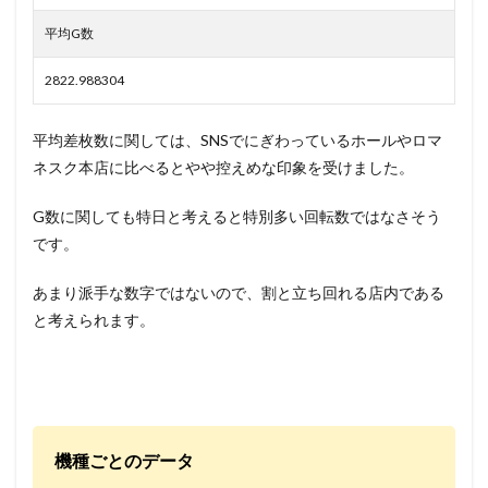
平均G数
2822.988304
平均差枚数に関しては、SNSでにぎわっているホールやロマ
ネスク本店に比べるとやや控えめな印象を受けました。
G数に関しても特日と考えると特別多い回転数ではなさそう
です。
あまり派手な数字ではないので、割と立ち回れる店内である
と考えられます。
機種ごとのデータ