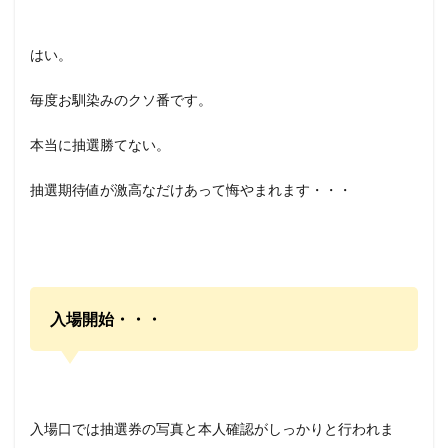
はい。
毎度お馴染みのクソ番です。
本当に抽選勝てない。
抽選期待値が激高なだけあって悔やまれます・・・
入場開始・・・
入場口では抽選券の写真と本人確認がしっかりと行われま