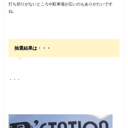
打ち切りがないところや駐車場が広いのもありがたいです
ね。
抽選結果は・・・
・・・