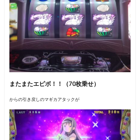
またまたエピボ！！（70枚乗せ）
からの引き戻しのマギカアタックが