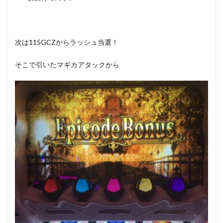
次は115GCZからラッシュ当選！
そこで引いたマギカアタックから