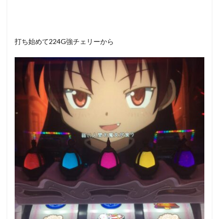
打ち始めて224G強チェリーから