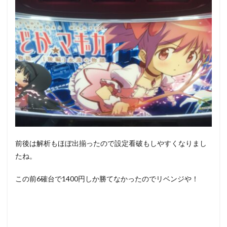
前後は解析もほぼ出揃ったので設定看破もしやすくなりまし
たね。
この前6確台で1400円しか勝てなかったのでリベンジや！