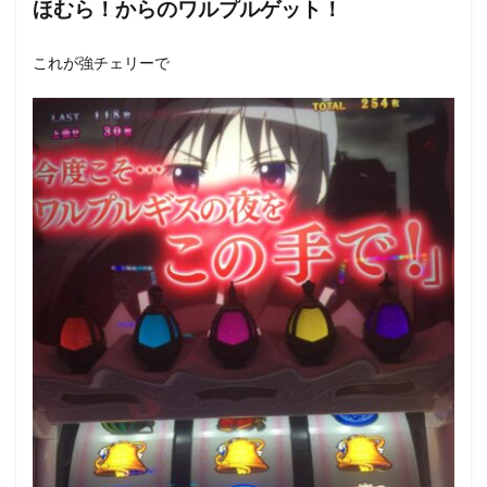
ほむら！からのワルプルゲット！
これが強チェリーで