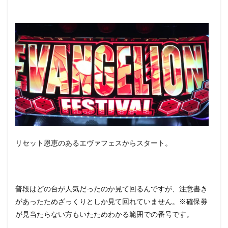
リセット恩恵のあるエヴァフェスからスタート。
普段はどの台が人気だったのか見て回るんですが、注意書き
があったためざっくりとしか見て回れていません。※確保券
が見当たらない方もいたためわかる範囲での番号です。