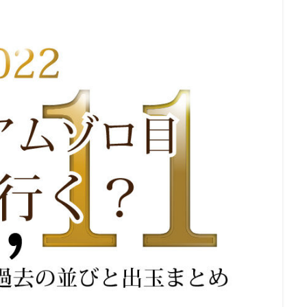
秘宝伝rev
ピンクパンサー
ビンゴ
1の付く日
ゆるせぽね
まどマギ
まどマギ1
まどマギ2
まどマギA
まどマギ前
ご姫
アイムジャグラー
にゃんぱす
アテナ直方
アネモネ
レックス
イニD
イニシャルD
イベント
ウルフスロット
ヴァ
エヴァBT
はーです
どやまる
エヴァ約束の扉
G1
8の日
AKB勝利
bakyun
BOOM天神
cb直方
CC
Dステ筑紫野
EVO2
GATE
たまぴー
GW
HEY!鏡
J箱崎
OPA千鳥橋
SHOOTING
Twitter
zukyun
いろは
お盆
エヴァフェス
オバスロ
パーラーゾーン西新
ハッピー
イチ
ダンまち
ツイッター
ツインパ
テンガイ八女
テー
ドキュン
ドンちゃん
ハイシオ
ハイパーリノ
ハッピージ
ナハナ
ハーデス
ハーデス2
バイオ
バキュン
バジリス
ーカ
バンバン
バンバンクロス
バーサス
パチンコ
ズキ
ガメラ
ケロット
ガルパン
ガルパンG
ガンダム
ガー
ギアス3
ギアスCC
ギルクラ
クラセレ
クレア眠り
グ