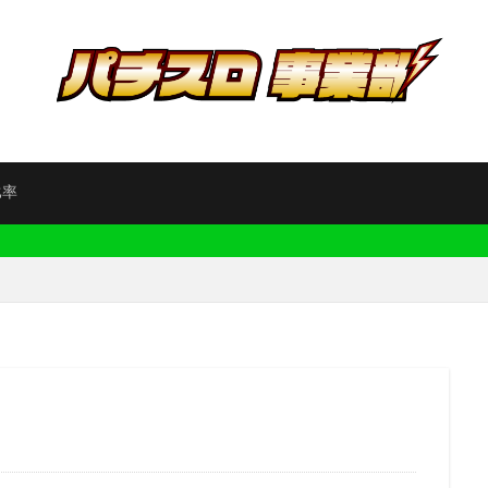
岡東
ワンダーランド香椎2
ワンダーランド香椎本館
ヴィーナス清
界解剖
主役は銭形4
交換率
共通ベル
ロックマン
凱旋
剛衛門
化物語
北斗
収支
大型連休
大晦日
ワンダーランド三潴
レア台
年末年始
マジハロ
ファンキ
ラー
ファンファクトリー栄
フェイス飯塚
ブラクラ4
プラザ
イジャグ
マイジャグラー
マギアレコード
マクロス２
マシン
比率
ハロ8
マルハン
マルハン二又瀬
ミリオンゴッド
モンキー2
ー
モンハン月下
モンハン狂竜
モンハン黄金
ラキ海
ラ
一択
愛姫
ピラミッドアイ
設定4
絶対衝撃３
絶笑
聖闘士星矢SP
花の慶次
花伝
花火
花火通
蒼天の拳
設定差
設定推測
設定看破
趣味打ち
転生
鉄拳3
集計
零
麻雀物語4
黄門ちゃま喝
絆2
笑うセールスマ
2
戦コレ６号機
戦国乙女暁
押し順
換金率
撤去
末尾
東京喰種
機械割
正月
沖っ娘
笑う
沖ドキ
獣王
玉屋本店
番長
番長3
確変継続率
祇園11