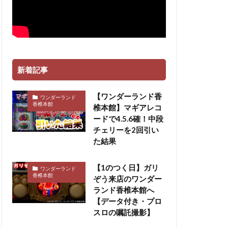
ロナ
コロナ500
ンフォギア
新着記事
【ワンダーランド香
ワンダーランド
香椎本館
椎本館】マギアレコ
ードで4.5.6確！中段
チェリーを2回引い
た結果
【1のつく日】ガリ
ワンダーランド
香椎本館
ぞう来店のワンダー
ランド香椎本館へ
【データ付き・プロ
スロの嘱託撮影】