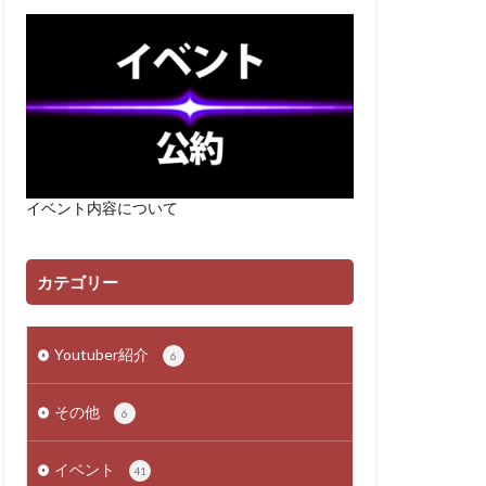
イベント内容について
カテゴリー
Youtuber紹介
6
その他
6
イベント
41