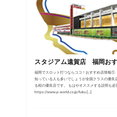
スタジアム遠賀店 福岡お
福岡でスロット打つならココ！おすすめ店情報①
知っている人も多いでしょうが全国クラスの優良店
る程の優良店です。 もはやオススメする説明も必要な
https://www.p-world.co.jp/fuku […]