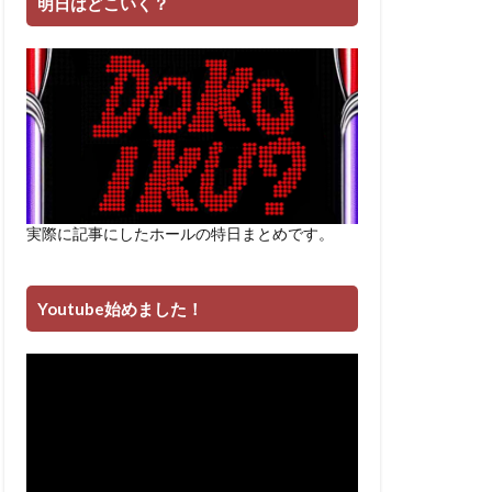
明日はどこいく？
ひぐらし
ま
後
まるるん
アプロ7
エウレカART
3戦突破
dokyun
LBエヴァ
実際に記事にしたホールの特日まとめです。
に愛姫
うしとら
ゾロ目
Youtube始めました！
ブル
ャグラー
ク
バジリスク絆
ュン
ルフレンド
ランド