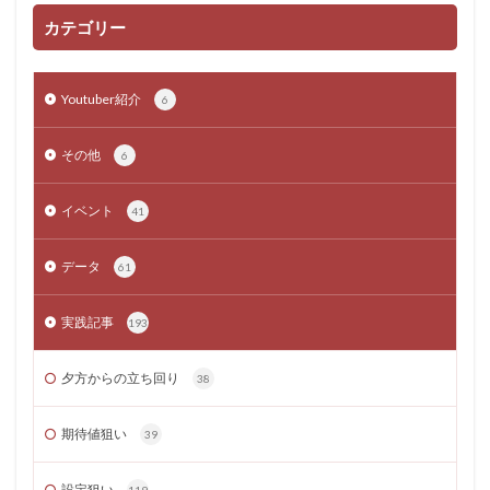
カテゴリー
Youtuber紹介
6
その他
6
イベント
41
データ
61
実践記事
193
夕方からの立ち回り
38
期待値狙い
39
設定狙い
119