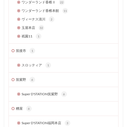
ワンダーランド香椎Ⅱ
22
ワンダーランド香椎本館
11
ヴィーナス清川
2
玉屋本店
32
祇園11
1
筑後市
1
スロッティア
1
筑紫野
6
Super D'STATION筑紫野
6
糟屋
6
Super D'STATION福岡本店
3