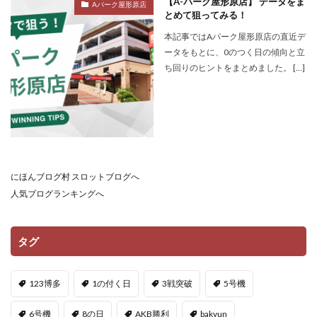
【A-パーク屋形原店】 データをま
Aパーク屋形原店
とめて狙ってみる！
本記事ではAパーク屋形原店の直近デ
ータをもとに、0のつく日の傾向と立
ち回りのヒントをまとめました。 […]
にほんブログ村 スロットブログへ
人気ブログランキングへ
タグ
123博多
1の付く日
3戦突破
5号機
6号機
8の日
AKB勝利
bakyun