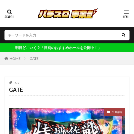
カテゴリー
タグ
123博多
偽物語
ワンダーランド南ヶ丘
こいく？「日別のおすすめホールを公開中！」
ワンダーランド太刀洗
ワンダーランド百年橋
HOME
GATE
ワンダーランド福岡東
ワンダーランド香椎2
ワンダーランド香椎本館
ヴィーナス清川
不二子
TAG
不二子A
世界解剖
主役は銭形4
交換率
GATE
共通ベル
ロックマン
凱旋
初取材
初心者
判別
剛衛門
化物語
北斗
収支
大型連休
大晦日
子役
実践
MJ箱崎
寺ひまわり軍団
ワンダーランド三潴
レア台
年末年始
マジハロ
ファンキー