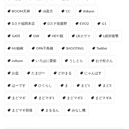
BOOM天神
cb直方
CC
dokyun
Dステ福岡本店
Dステ筑紫野
EVO2
G1
GATE
GW
HEY!鏡
LBエヴァ
L絶対衝撃
MJ箱崎
OPA千鳥橋
SHOOTING
Twitter
zukyun
いろはに愛姫
うしとら
おそ松さん
お盆
たまぴー
どやまる
にゃんぱす
はーです
ひぐらし
ま
まど1
まど3
まどマギ
まどマギ1
まどマギ2
まどマギA
まどマギ前後
まるるん
みなし機