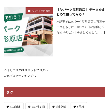
【A-パーク屋形原店】 データをま
Aパーク屋形原店
とめて狙ってみる！
本記事ではAパーク屋形原店の直近デ
ータをもとに、0のつく日の傾向と立
ち回りのヒントをまとめました。 […]
にほんブログ村 スロットブログへ
人気ブログランキングへ
タグ
123博多
1の付く日
3戦突破
5号機