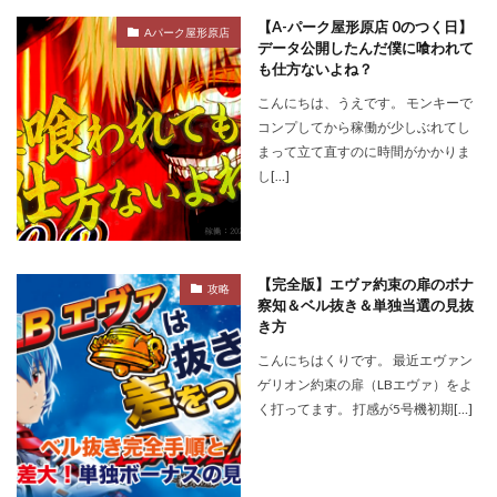
【A-パーク屋形原店 0のつく日】
Aパーク屋形原店
データ公開したんだ僕に喰われて
も仕方ないよね？
こんにちは、うえです。 モンキーで
コンプしてから稼働が少しぶれてし
まって立て直すのに時間がかかりま
し[…]
【完全版】エヴァ約束の扉のボナ
攻略
察知＆ベル抜き＆単独当選の見抜
き方
こんにちはくりです。 最近エヴァン
ゲリオン約束の扉（LBエヴァ）をよ
く打ってます。 打感が5号機初期[…]