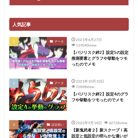
人気記事
2021年6月27日
データ
119040view
【バジリスク絆2】設定5の設定
推測要素とグラフや挙動をツモ
ったのでメモ
2021年10月10日
データ
72898view
【バジリスク絆2】設定4のグラ
フや挙動をツモったのでメモ
2022年9月18日
62728view
設定狙い
【新鬼武者２】新スクープ！高
設定と低設定の明らかな違いが