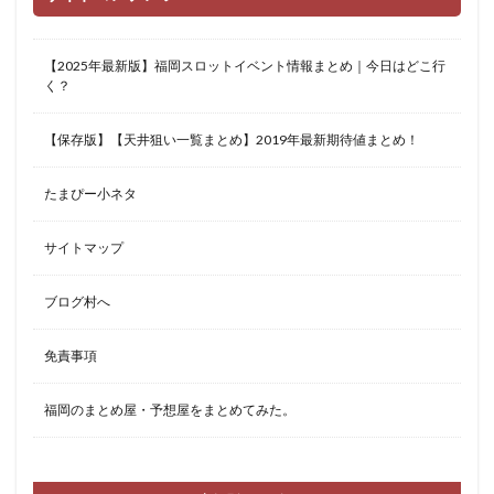
【2025年最新版】福岡スロットイベント情報まとめ｜今日はどこ行
く？
【保存版】【天井狙い一覧まとめ】2019年最新期待値まとめ！
たまぴー小ネタ
サイトマップ
ブログ村へ
免責事項
福岡のまとめ屋・予想屋をまとめてみた。