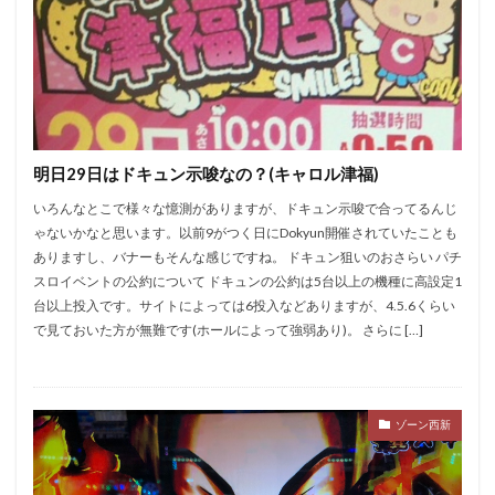
黄門ちゃま喝
絆2
笑うセールスマン
慶次
武威
戦コレ2
戦コレ６号機
戦国乙女暁
押し順
換金率
撤去
攻略
新花火
新鬼武者２
末尾
東京喰種
機械割
正月
沖っ娘
笑う
沖ドキ
炎炎の消防隊
明日29日はドキュン示唆なの？(キャロル津福)
熊酒場
牙狼
獣王
玉屋本店
番長
いろんなとこで様々な憶測がありますが、ドキュン示唆で合ってるんじ
番長3
確変継続率
祇園11
神台オブザイヤー
ゃないかなと思います。以前9がつく日にDokyun開催されていたことも
秘宝伝LAST
秘宝伝rev
ピンクパンサー
ありますし、バナーもそんな感じですね。 ドキュン狙いのおさらい パチ
ビンゴ
1の付く日
ゆるせぽね
ひぐらし
スロイベントの公約について ドキュンの公約は5台以上の機種に高設定1
台以上投入です。サイトによっては6投入などありますが、4.5.6くらい
ま
まど1
まど3
まどマギ
まどマギ1
で見ておいた方が無難です(ホールによって強弱あり)。 さらに […]
まどマギ2
まどマギA
まどマギ前後
まるるん
みなし機
めご姫
アイムジャグラー
にゃんぱす
アテナ直方
アネモネ
アプロ7
ゾーン西新
アラジン
アレックス
イニD
イニシャルD
イベント
ウルフスロット
エウレカART