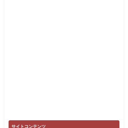
サイトコンテンツ