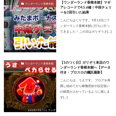
【ワンダーランド香椎本館】マギ
ワンダーランド香椎本館
アレコードで4.5.6確！中段チェリ
ーを2回引いた結果
こんにちはくりです。 9月11日にワ
ンダーランド香椎本館に打ちに行っ
てきました！ この日はガリぞうさ[…]
【1のつく日】ガリぞう来店のワ
ワンダーランド香椎本館
ンダーランド香椎本館へ【データ
付き・プロスロの嘱託撮影】
こんにちは、うえです。 ブログを再
開し始めてから稼働意欲や設定狙い
の精度が上がっているように感じま
す[…]