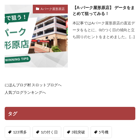
【A-パーク屋形原店】 データをま
Aパーク屋形原店
とめて狙ってみる！
本記事ではAパーク屋形原店の直近デ
ータをもとに、0のつく日の傾向と立
ち回りのヒントをまとめました。 […]
にほんブログ村 スロットブログへ
人気ブログランキングへ
タグ
123博多
1の付く日
3戦突破
5号機