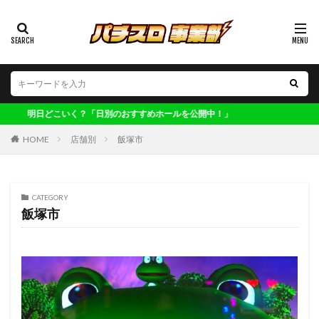
カテゴリー
タグ
123博多
偽物語
ワンダーランド南ヶ丘
こいく？「日別のおすすめホールを公開中！」
ワンダーランド太刀洗
ワンダーランド百年橋
HOME
店舗別
飯塚市
ワンダーランド福岡東
ワンダーランド香椎2
ワンダーランド香椎本館
ヴィーナス清川
不二子
CATEGORY
不二子A
世界解剖
主役は銭形4
交換率
飯塚市
共通ベル
ロックマン
凱旋
初取材
初心者
判別
剛衛門
化物語
北斗
収支
大型連休
大晦日
子役
実践
寺ひまわり軍団
ワンダーランド三潴
レア台
年末年始
マジハロ
ファンキー