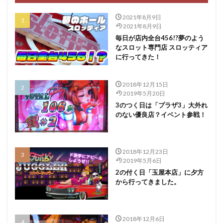
2021年8月9日
2021年8月9日
毎日が店内全台456!?夢のよう
なスロット専門店 スロッティア
に行ってきた！
2018年12月15日
2019年5月20日
3のつく日は「プラザ3」大外れ
のない優良店？イベント参戦！
2018年12月23日
2019年5月6日
2の付く日「玉屋本店」に夕方
から行ってきました。
2018年12月6日