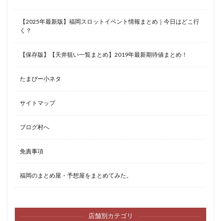
【2025年最新版】福岡スロットイベント情報まとめ｜今日はどこ行
く？
【保存版】【天井狙い一覧まとめ】2019年最新期待値まとめ！
たまぴー小ネタ
サイトマップ
ブログ村へ
免責事項
福岡のまとめ屋・予想屋をまとめてみた。
店舗別カテゴリ