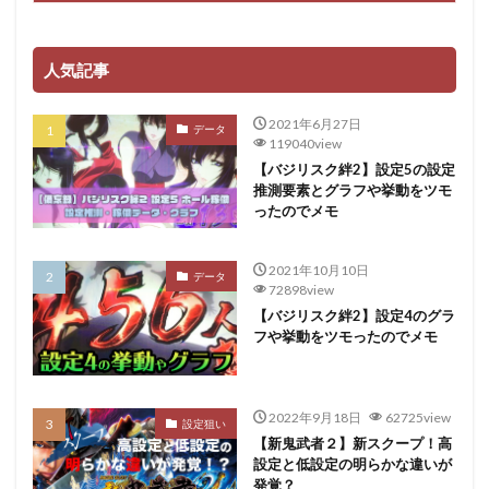
人気記事
2021年6月27日
データ
119040view
【バジリスク絆2】設定5の設定
推測要素とグラフや挙動をツモ
ったのでメモ
2021年10月10日
データ
72898view
【バジリスク絆2】設定4のグラ
フや挙動をツモったのでメモ
2022年9月18日
62725view
設定狙い
【新鬼武者２】新スクープ！高
設定と低設定の明らかな違いが
発覚？