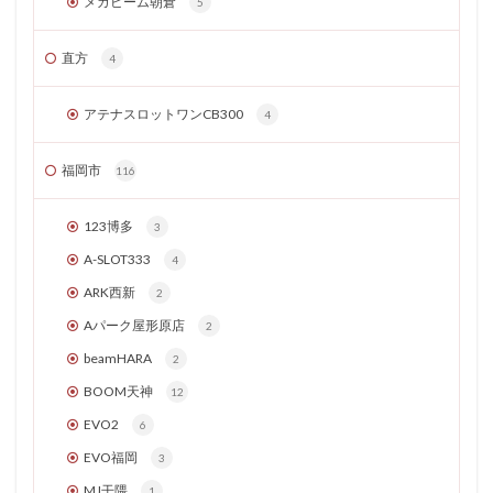
メガビーム朝倉
5
直方
4
アテナスロットワンCB300
4
福岡市
116
123博多
3
A-SLOT333
4
ARK西新
2
Aパーク屋形原店
2
beamHARA
2
BOOM天神
12
EVO2
6
EVO福岡
3
MJ干隈
1