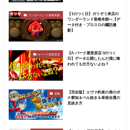
【1のつく日】ガリぞう来店の
ワンダーランド香椎本館
ワンダーランド香椎本館へ【デ
ータ付き・プロスロの嘱託撮
影】
【A-パーク屋形原店 0のつく
Aパーク屋形原店
日】データ公開したんだ僕に喰
われても仕方ないよね？
【完全版】エヴァ約束の扉のボ
攻略
ナ察知＆ベル抜き＆単独当選の
見抜き方