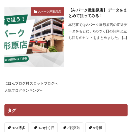
【A-パーク屋形原店】 データをま
Aパーク屋形原店
とめて狙ってみる！
本記事ではAパーク屋形原店の直近デ
ータをもとに、0のつく日の傾向と立
ち回りのヒントをまとめました。 […]
にほんブログ村 スロットブログへ
人気ブログランキングへ
タグ
123博多
1の付く日
3戦突破
5号機