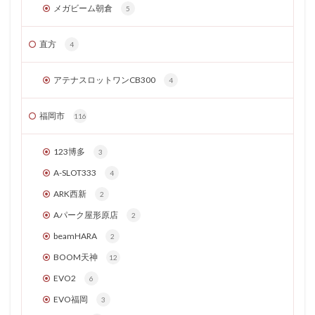
メガビーム朝倉
5
直方
4
アテナスロットワンCB300
4
福岡市
116
123博多
3
A-SLOT333
4
ARK西新
2
Aパーク屋形原店
2
beamHARA
2
BOOM天神
12
EVO2
6
EVO福岡
3