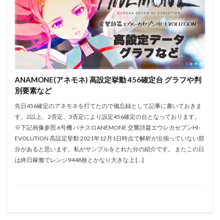
エムザス
エヴァ
エヴァBT
はーです
どやまる
エヴァ約束の扉
G1
3戦突破
5号機
6号機
8の日
AKB勝利
bakyun
BOOM天神
cb直方
CC
dokyun
Dステ福岡本店
Dステ筑紫野
EVO2
GATE
ANAMONE(アネモネ) 高設定挙動 456確定台 グラフや判
たまぴー
GW
HEY!鏡
LBエヴァ
別要素など
L絶対衝撃
MJ箱崎
OPA千鳥橋
SHOOTING
先日456確定のアネモネを打てたので備忘録として記事に書いておきま
Twitter
zukyun
いろはに愛姫
うしとら
す。2以上、2否定、3否定により設定456確定の台となっております。
おそ松さん
お盆
エヴァフェス
オバスロ
※下記画像参照 6号機 パチスロANEMONE 交響詩篇エウレカセブンHI-
EVOLUTION 高設定挙動 2021年12月1日時点で解析が出揃っていない部
パーラーゾーン西新
ハッピー
ゾロ目
分があると思います。私がサンプルをとれた分の紹介です。 またこの日
タロット
ダイチ
ダンまち
ツイッター
は終日稼働でレンジ9448枚とかなり大きな上 […]
ツインパ
テンガイ八女
テーブル
ディスクアップ
ドキュン
ドンちゃん
ハイシオ
ハイパーリノ
ハッピージャグラー
スーミラ
ハナハナ
ハーデス
ハーデス2