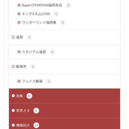
Super D'STATION福岡本店
3
キング3 久山1700
1
ワンダーランド福岡東
3
遠賀
2
スタジアム遠賀
2
飯塚市
1
フェイス飯塚
1
攻略
20
業界ネタ
8
機種紹介
23