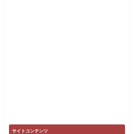
サイトコンテンツ