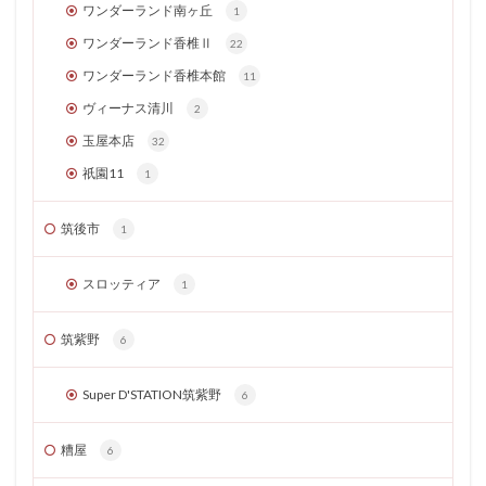
ワンダーランド南ヶ丘
1
ワンダーランド香椎Ⅱ
22
ワンダーランド香椎本館
11
ヴィーナス清川
2
玉屋本店
32
祇園11
1
筑後市
1
スロッティア
1
筑紫野
6
Super D'STATION筑紫野
6
糟屋
6