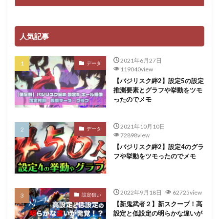
人気記事
2021年6月27日
データ
119040view
【バジリスク絆2】設定5の設定
推測要素とグラフや挙動をツモ
ったのでメモ
2021年10月10日
データ
72898view
【バジリスク絆2】設定4のグラ
フや挙動をツモったのでメモ
2022年9月18日
62725view
設定狙い
【新鬼武者２】新スクープ！高
設定と低設定の明らかな違いが