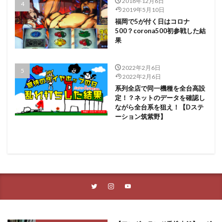
2018年12月6日
2019年5月10日
福岡で5が付く日はコロナ
500？corona500初参戦した結
果
2022年2月6日
2022年2月6日
系列全店で同一機種を全台高設
定！？ネットのデータを確認し
ながら全台系を狙え！【Dステ
ーション筑紫野】