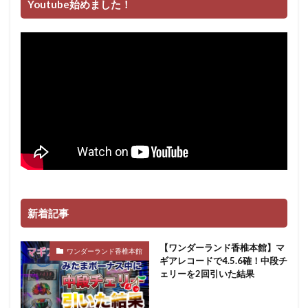
Youtube始めました！
新着記事
【ワンダーランド香椎本館】マ
ワンダーランド香椎本館
ギアレコードで4.5.6確！中段チ
ェリーを2回引いた結果