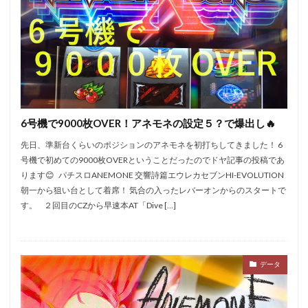
黄門ちゃま喝
絆2
笑うセールスマン
慶次
武威
戦コレ2
戦コレ６号機
戦国乙女暁
押し順
換金率
撤去
攻略
新花火
新鬼武者２
末尾
東京喰種
機械割
正月
沖っ娘
笑う
沖ドキ
炎炎の消防隊
熊酒場
牙狼
獣王
玉屋本店
番長
6号機で9000枚OVER！アネモネの設定５？で爆出し🔥
番長3
確変継続率
祇園11
神台オブザイヤー
先日、準新台くらいのポジションのアネモネを初打ちしてきました！ 6
秘宝伝LAST
秘宝伝rev
ピンクパンサー
号機で初めての9000枚OVERということだったのでドヤ記事の投稿であ
ビンゴ
1の付く日
ゆるせぽね
ひぐらし
ります😊 パチスロANEMONE 交響詩篇エウレカセブンHI-EVOLUTION
朝一から狙い台として着席！ 気合の入ったレバーオンからのスタートで
ま
まど1
まど3
まどマギ
まどマギ1
す。 ２回目のCZから早速本AT「Dive […]
まどマギ2
まどマギA
まどマギ前後
まるるん
みなし機
めご姫
アイムジャグラー
にゃんぱす
アテナ直方
アネモネ
アプロ7
データ
アラジン
アレックス
イニD
イニシャルD
イベント
ウルフスロット
エウレカART