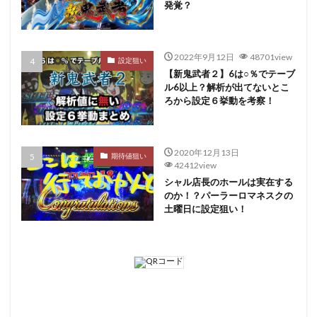
発覚？
2022年9月12日
48701view
設定狙い
【新鬼武者２】6は○％でテーブ
ル6以上？解析が出てないとこ
ろから設定６挙動を考察！
2020年12月13日
期待値狙い
42412view
シャル店長のホールは実在する
のか！？パーラーロマネスクの
土曜日に設定狙い！