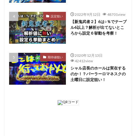
2022年9月12日
48701view
設定狙い
【新鬼武者２】6は○％でテーブ
ル6以上？解析が出てないとこ
ろから設定６挙動を考察！
2020年12月13日
期待値狙い
42412view
シャル店長のホールは実在する
のか！？パーラーロマネスクの
土曜日に設定狙い！