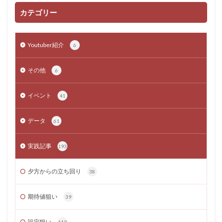
カテゴリー
Youtuber紹介
6
その他
6
イベント
41
データ
61
実践記事
193
夕方からの立ち回り
38
期待値狙い
39
設定狙い
119