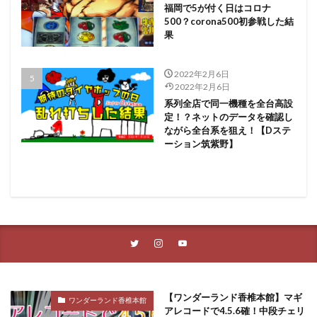
福岡で5が付く日はコロナ
500？corona500初参戦した結
果
2022年2月6日
2022年2月6日
系列全店で同一機種を全台高設
定！？ネットのデータを確認し
ながら全台系を狙え！【Dステ
ーション筑紫野】
【ワンダーランド香椎本館】マギ
ワンダーランド香椎本館
アレコードで4.5.6確！中段チェリ