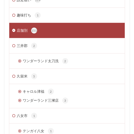
趣味打ち
1
店舗別
151
三井郡
2
ワンダーランド太刀洗
2
久留米
5
キャロル津福
2
ワンダーランド三瀦店
3
八女市
1
テンガイ八女
1