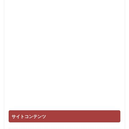
サイトコンテンツ