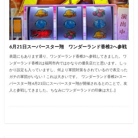
ファンキージャグラー
ファンファクトリー栄
フェイス飯塚
ブラクラ4
プラザ2
プラザ3
ベル抜き
マイジャグ
マイジャグラー
マギアレコード
マクロス２
マシンガン
マジハロ5
ルパン
マジハロ8
マルハン
6月21日スーパースター翔 ワンダーランド香椎2へ参戦
マルハン二又瀬
ミリオンゴッド
モンキー2
表題にもあります通り、ワンダーランド香椎2へ参戦してきました。 ワ
モンキー4
モンスターハンター
モンハン月下
ンダーランド香椎2は福岡市内ではかなりの優良店だと思います。 しっ
モンハン狂竜
モンハン黄金
ラキ海
かり設定も入っていますし、何より軍団対策をされているので表立った
ガチの軍団がいない！これは大きいです。 ワンダーランド香椎2×スー
ランキング
リゼロ
寺井一択
愛姫
パースター翔 6月21日にスーパースター翔が開催されるとのことで、友
ピラミッドアイ
設定4
絶対衝撃３
絶笑
人と参戦してきました。 ちなみにワンダーランドの印象は大 […]
緑ドン2
聖闘士星矢
聖闘士星矢SP
花の慶次
花伝
花火
花火通
蒼天の拳
規制緩和
設定
設定判別
絆
設定差
設定推測
設定看破
趣味打ち
転生
鉄拳3
鉄拳4
鏡
閉店チェック
集計
零
麻雀物語4