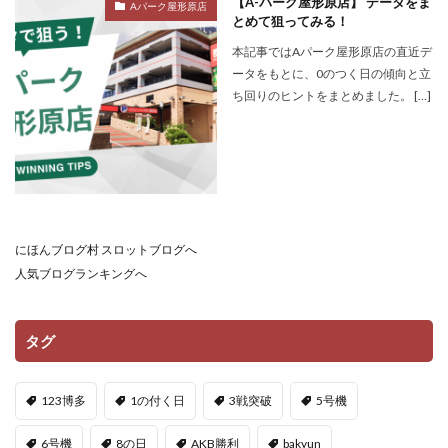
【A-パーク屋形原店】 データをま
Aパーク屋形原店
とめて狙ってみる！
本記事ではAパーク屋形原店の直近デ
ータをもとに、0のつく日の傾向と立
ち回りのヒントをまとめました。 […]
にほんブログ村 スロットブログへ
人気ブログランキングへ
タグ
123博多
1の付く日
3戦突破
5号機
6号機
8の日
AKB勝利
bakyun