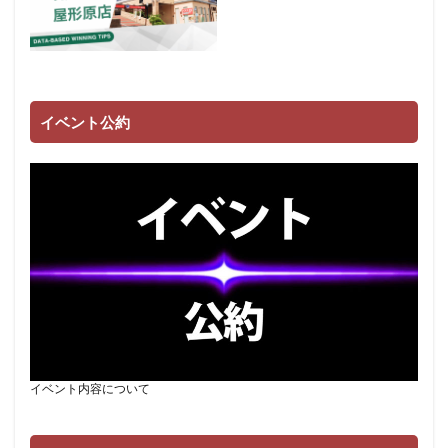
イベント公約
イベント内容について