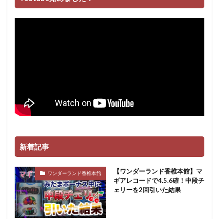
エムザス
エヴァ
エヴァBT
はーです
どやまる
エヴァ約束の扉
G1
3戦突破
5号機
6号機
8の日
AKB勝利
bakyun
BOOM天神
cb直方
CC
dokyun
Dステ福岡本店
Dステ筑紫野
EVO2
GATE
たまぴー
GW
HEY!鏡
LBエヴァ
L絶対衝撃
MJ箱崎
OPA千鳥橋
SHOOTING
Twitter
zukyun
いろはに愛姫
うしとら
おそ松さん
お盆
エヴァフェス
オバスロ
パーラーゾーン西新
ハッピー
ゾロ目
新着記事
タロット
ダイチ
ダンまち
ツイッター
ツインパ
テンガイ八女
テーブル
【ワンダーランド香椎本館】マ
ワンダーランド香椎本館
ギアレコードで4.5.6確！中段チ
ディスクアップ
ドキュン
ドンちゃん
ェリーを2回引いた結果
ハイシオ
ハイパーリノ
ハッピージャグラー
スーミラ
ハナハナ
ハーデス
ハーデス2