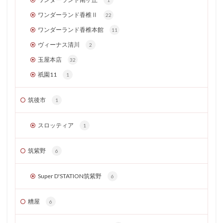
ワンダーランド香椎Ⅱ
22
ワンダーランド香椎本館
11
ヴィーナス清川
2
玉屋本店
32
祇園11
1
筑後市
1
スロッティア
1
筑紫野
6
Super D'STATION筑紫野
6
糟屋
6