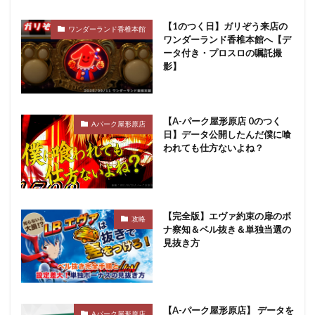
バイオ
バキュン
バジリスク
バジリスク絆
【1のつく日】ガリぞう来店の
ワンダーランド香椎本館
バジ３
バズーカ
バンバン
バンバンクロス
ワンダーランド香椎本館へ【デ
ータ付き・プロスロの嘱託撮
バーサス
パチンコ
ズキュン
スロパチ取材
影】
ガメラ
ケロット
ガルパン
ガルパンG
ガンダム
ガールフレンド
キャロル津福
ギアス3
ギアスCC
ギルクラ
クラセレ
【A-パーク屋形原店 0のつく
Aパーク屋形原店
日】データ公開したんだ僕に喰
クレア眠り
グランド
グランロッキーⅡ
われても仕方ないよね？
グレンラガン
ケロット3
スロパチ
ゲッターマウス
コロナ
コロナ500
ゴッドイーター
サラ番
サラ金
【完全版】エヴァ約束の扉のボ
攻略
サンダーライトニング
シューティング
ナ察知＆ベル抜き＆単独当選の
見抜き方
シンフォギア
ジャグラー
ジャンバリ
スタジアム遠賀
スナイパーライフル
６号機
検索
【A-パーク屋形原店】 データを
Aパーク屋形原店