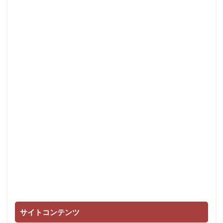
サイトコンテンツ