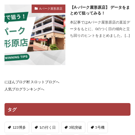
【A-パーク屋形原店】 データをま
Aパーク屋形原店
とめて狙ってみる！
本記事ではAパーク屋形原店の直近デ
ータをもとに、0のつく日の傾向と立
ち回りのヒントをまとめました。 […]
にほんブログ村 スロットブログへ
人気ブログランキングへ
タグ
123博多
1の付く日
3戦突破
5号機