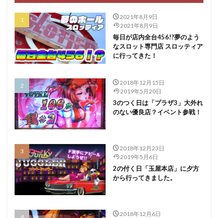
2021年8月9日
2021年8月9日
毎日が店内全台456!?夢のよう
なスロット専門店 スロッティア
に行ってきた！
2018年12月15日
2019年5月20日
3のつく日は「プラザ3」大外れ
のない優良店？イベント参戦！
2018年12月23日
2019年5月6日
2の付く日「玉屋本店」に夕方
から行ってきました。
2018年12月6日