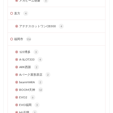
メガビーム朝倉
5
直方
4
アテナスロットワンCB300
4
福岡市
116
123博多
3
A-SLOT333
4
ARK西新
2
Aパーク屋形原店
2
beamHARA
2
BOOM天神
12
EVO2
6
EVO福岡
3
MJ干隈
1