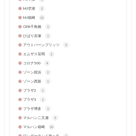
MJ空港
3
MJ箱崎
13
OPA千鳥橋
1
ひばり吉塚
1
アウトバーンブリッツ
3
エムザス笹岡
2
コロナ500
4
ゾーン姪浜
2
ゾーン西新
1
プラザ2
1
プラザ3
1
プラザ博多
1
マルハン二又瀬
5
マルハン箱崎
10
ワンダーランド南ヶ丘
1