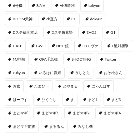
6号機
8の日
AKB勝利
bakyun
BOOM天神
cb直方
CC
dokyun
Dステ福岡本店
Dステ筑紫野
EVO2
G1
GATE
GW
HEY!鏡
LBエヴァ
L絶対衝撃
MJ箱崎
OPA千鳥橋
SHOOTING
Twitter
zukyun
いろはに愛姫
うしとら
おそ松さん
お盆
たまぴー
どやまる
にゃんぱす
はーです
ひぐらし
ま
まど1
まど3
まどマギ
まどマギ1
まどマギ2
まどマギA
まどマギ前後
まるるん
みなし機