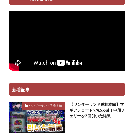
新着記事
【ワンダーランド香椎本館】マ
ワンダーランド香椎本館
ギアレコードで4.5.6確！中段チ
ェリーを2回引いた結果