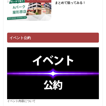
まとめて狙ってみる！
イベント公約
イベント内容について