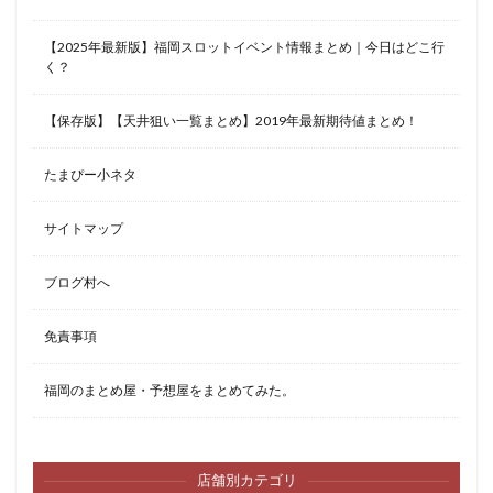
【2025年最新版】福岡スロットイベント情報まとめ｜今日はどこ行
く？
【保存版】【天井狙い一覧まとめ】2019年最新期待値まとめ！
たまぴー小ネタ
サイトマップ
ブログ村へ
免責事項
福岡のまとめ屋・予想屋をまとめてみた。
店舗別カテゴリ