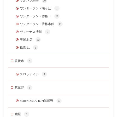
マルハン箱崎
10
ワンダーランド南ヶ丘
1
ワンダーランド香椎Ⅱ
22
ワンダーランド香椎本館
11
ヴィーナス清川
2
玉屋本店
32
祇園11
1
筑後市
1
スロッティア
1
筑紫野
6
Super D'STATION筑紫野
6
糟屋
6