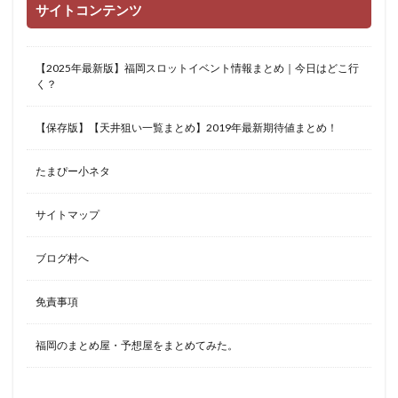
サイトコンテンツ
【2025年最新版】福岡スロットイベント情報まとめ｜今日はどこ行
く？
【保存版】【天井狙い一覧まとめ】2019年最新期待値まとめ！
たまぴー小ネタ
サイトマップ
ブログ村へ
免責事項
福岡のまとめ屋・予想屋をまとめてみた。