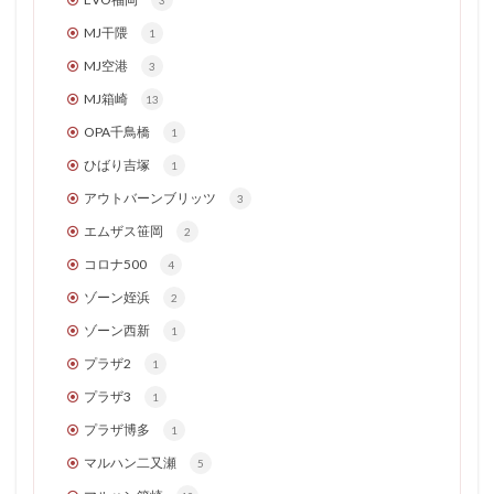
3
MJ干隈
1
MJ空港
3
MJ箱崎
13
OPA千鳥橋
1
ひばり吉塚
1
アウトバーンブリッツ
3
エムザス笹岡
2
コロナ500
4
ゾーン姪浜
2
ゾーン西新
1
プラザ2
1
プラザ3
1
プラザ博多
1
マルハン二又瀬
5