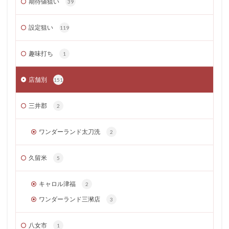
期待値狙い
39
設定狙い
119
趣味打ち
1
店舗別
151
三井郡
2
ワンダーランド太刀洗
2
久留米
5
キャロル津福
2
ワンダーランド三瀦店
3
八女市
1