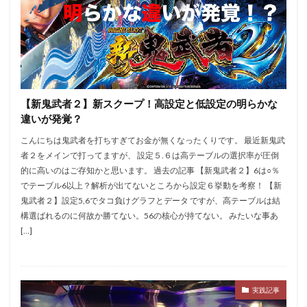
ファンキージャグラー
ファンファクトリー栄
フェイス飯塚
ブラクラ4
プラザ2
プラザ3
ベル抜き
マイジャグ
マイジャグラー
マギアレコード
マクロス２
マシンガン
マジハロ5
ルパン
マジハロ8
マルハン
【新鬼武者２】新スクープ！高設定と低設定の明らかな
マルハン二又瀬
ミリオンゴッド
モンキー2
違いが発覚？
モンキー4
モンスターハンター
モンハン月下
こんにちは鬼武者を打ちすぎてお金が無くなったくりです。 最近新鬼武
モンハン狂竜
モンハン黄金
ラキ海
者２をメインで打ってますが、 設定５.６は高テーブルの選択率が圧倒
的に高いのはご存知かと思います。 過去の記事 【新鬼武者２】6は○％
ランキング
リゼロ
寺井一択
愛姫
でテーブル6以上？解析が出てないところから設定６挙動を考察！ 【新
ピラミッドアイ
設定4
絶対衝撃３
絶笑
鬼武者２】設定5,6でタコ負けグラフとデータ ですが、高テーブルは結
緑ドン2
聖闘士星矢
聖闘士星矢SP
花の慶次
構選ばれるのに何故か勝てない。56の核心が持てない。 みたいな事あ
[…]
花伝
花火
花火通
蒼天の拳
規制緩和
設定
設定判別
絆
設定差
設定推測
設定看破
趣味打ち
転生
鉄拳3
鉄拳4
実践記事
鏡
閉店チェック
集計
零
麻雀物語4