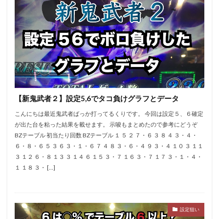
黄門ちゃま喝
絆2
笑うセールスマン
慶次
武威
戦コレ2
戦コレ６号機
戦国乙女暁
押し順
換金率
撤去
攻略
新花火
新鬼武者２
末尾
東京喰種
機械割
正月
沖っ娘
笑う
沖ドキ
炎炎の消防隊
熊酒場
牙狼
獣王
玉屋本店
番長
番長3
確変継続率
祇園11
神台オブザイヤー
【新鬼武者２】設定5,6でタコ負けグラフとデータ
秘宝伝LAST
秘宝伝rev
ピンクパンサー
こんにちは最近鬼武者ばっか打ってるくりです。 今回は設定５、６確定
ビンゴ
1の付く日
ゆるせぽね
ひぐらし
が出た台を粘った結果を載せます。 示唆もまとめたので参考にどうぞ
BZテーブル 初当たり回数 BZテーブル １ ５ ２ ７・６ ３ ８ ４ ３・４・
ま
まど1
まど3
まどマギ
まどマギ1
６・８・６ ５ ３ ６ ３・１・６ ７ ４ ８ ３・６・４ ９ ３・４ １０ ３ １１
まどマギ2
まどマギA
まどマギ前後
まるるん
３ １２ ６・８ １３ ３ １４ ６ １５ ３・７ １６ ３・７ １７ ３・１・４・
１ １８ ３・ […]
みなし機
めご姫
アイムジャグラー
にゃんぱす
アテナ直方
アネモネ
アプロ7
アラジン
アレックス
イニD
イニシャルD
設定狙い
イベント
ウルフスロット
エウレカART