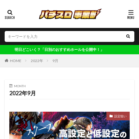
カテゴリー
タグ
123博多
偽物語
ワンダーランド南ヶ丘
こいく？「日別のおすすめホールを公開中！」
ワンダーランド太刀洗
ワンダーランド百年橋
HOME
2022年
9月
ワンダーランド福岡東
ワンダーランド香椎2
ワンダーランド香椎本館
ヴィーナス清川
不二子
MONTH
不二子A
世界解剖
主役は銭形4
交換率
2022年9月
共通ベル
ロックマン
凱旋
初取材
初心者
判別
剛衛門
化物語
北斗
収支
大型連休
大晦日
子役
実践
設定狙い
寺ひまわり軍団
ワンダーランド三潴
レア台
年末年始
マジハロ
ファンキー