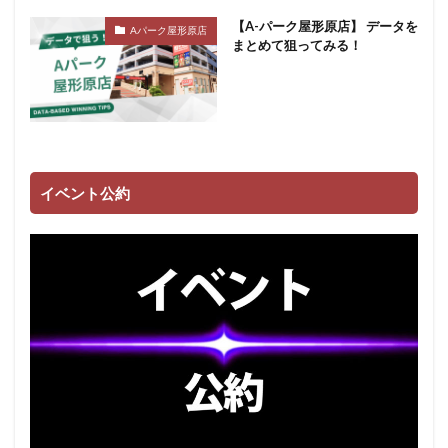
【A-パーク屋形原店】 データを
Aパーク屋形原店
まとめて狙ってみる！
イベント公約