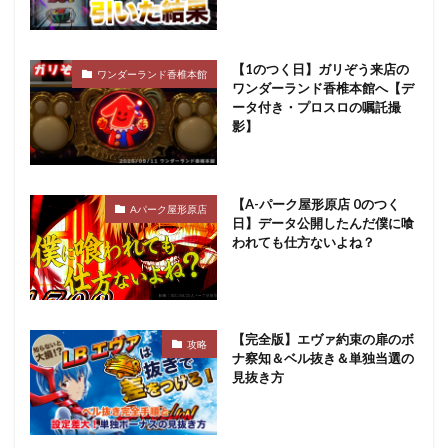
【1のつく日】ガリぞう来店の
ワンダーランド香椎本館
ワンダーランド香椎本館へ【デ
ータ付き・プロスロの嘱託撮
影】
【A-パーク屋形原店 0のつく
Aパーク屋形原店
日】データ公開したんだ僕に喰
われても仕方ないよね？
【完全版】エヴァ約束の扉のボ
攻略
ナ察知＆ベル抜き＆単独当選の
見抜き方