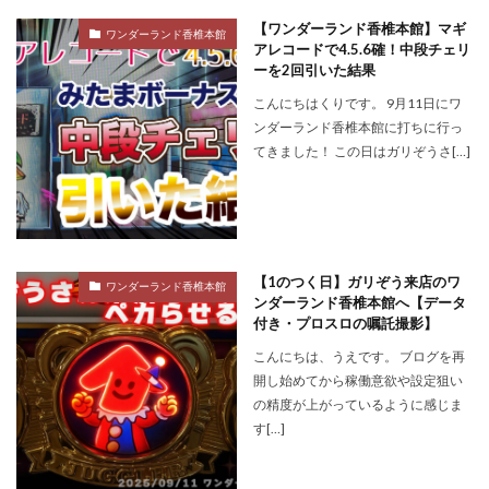
【ワンダーランド香椎本館】マギ
ワンダーランド香椎本館
アレコードで4.5.6確！中段チェリ
ーを2回引いた結果
こんにちはくりです。 9月11日にワ
ンダーランド香椎本館に打ちに行っ
てきました！ この日はガリぞうさ[…]
【1のつく日】ガリぞう来店のワ
ワンダーランド香椎本館
ンダーランド香椎本館へ【データ
付き・プロスロの嘱託撮影】
こんにちは、うえです。 ブログを再
開し始めてから稼働意欲や設定狙い
の精度が上がっているように感じま
す[…]