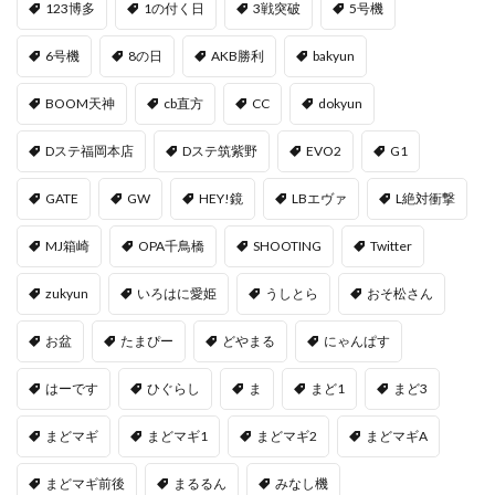
123博多
1の付く日
3戦突破
5号機
6号機
8の日
AKB勝利
bakyun
BOOM天神
cb直方
CC
dokyun
Dステ福岡本店
Dステ筑紫野
EVO2
G1
GATE
GW
HEY!鏡
LBエヴァ
L絶対衝撃
MJ箱崎
OPA千鳥橋
SHOOTING
Twitter
zukyun
いろはに愛姫
うしとら
おそ松さん
お盆
たまぴー
どやまる
にゃんぱす
はーです
ひぐらし
ま
まど1
まど3
まどマギ
まどマギ1
まどマギ2
まどマギA
まどマギ前後
まるるん
みなし機