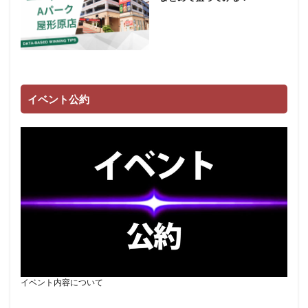
イベント公約
イベント内容について