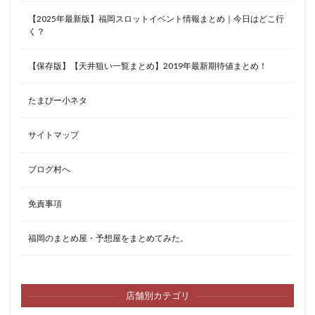
【2025年最新版】福岡スロットイベント情報まとめ｜今日はどこ行
く？
【保存版】【天井狙い一覧まとめ】2019年最新期待値まとめ！
たまぴー小ネタ
サイトマップ
ブログ村へ
免責事項
福岡のまとめ屋・予想屋をまとめてみた。
店舗別カテゴリ