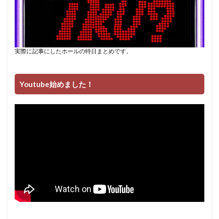
実際に記事にしたホールの特日まとめです。
Youtube始めました！