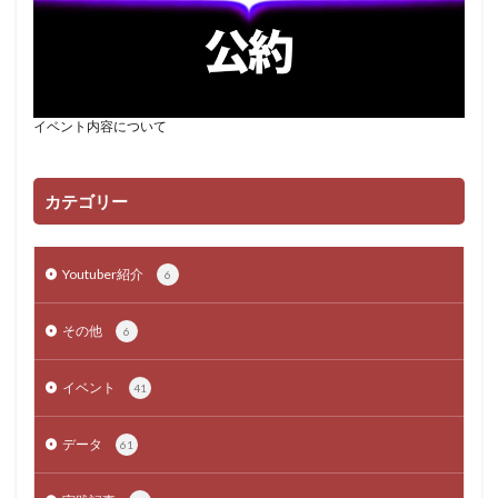
イベント内容について
カテゴリー
Youtuber紹介
6
その他
6
イベント
41
データ
61