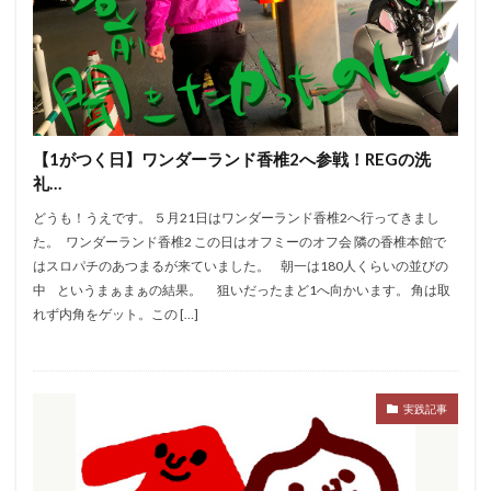
バイオ
バキュン
バジリスク
バジリスク絆
バジ３
バズーカ
バンバン
バンバンクロス
バーサス
パチンコ
ズキュン
スロパチ取材
ガメラ
ケロット
ガルパン
ガルパンG
ガンダム
ガールフレンド
キャロル津福
【1がつく日】ワンダーランド香椎2へ参戦！REGの洗
礼…
ギアス3
ギアスCC
ギルクラ
クラセレ
クレア眠り
グランド
グランロッキーⅡ
どうも！うえです。 ５月21日はワンダーランド香椎2へ行ってきまし
た。 ワンダーランド香椎2 この日はオフミーのオフ会 隣の香椎本館で
グレンラガン
ケロット3
スロパチ
はスロパチのあつまるが来ていました。 朝一は180人くらいの並びの
ゲッターマウス
コロナ
コロナ500
中 というまぁまぁの結果。 狙いだったまど1へ向かいます。 角は取
れず内角をゲット。この […]
ゴッドイーター
サラ番
サラ金
サンダーライトニング
シューティング
シンフォギア
ジャグラー
ジャンバリ
実践記事
スタジアム遠賀
スナイパーライフル
６号機
検索