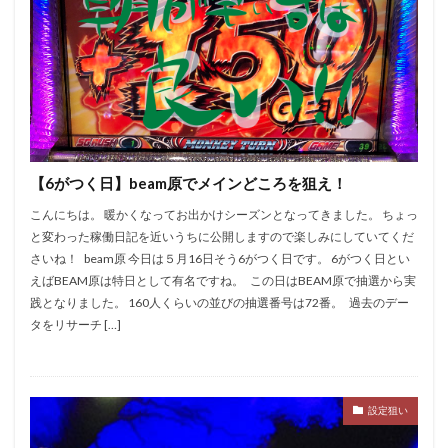
【6がつく日】beam原でメインどころを狙え！
こんにちは。 暖かくなってお出かけシーズンとなってきました。 ちょっ
と変わった稼働日記を近いうちに公開しますので楽しみにしていてくだ
さいね！ beam原 今日は５月16日そう6がつく日です。 6がつく日とい
えばBEAM原は特日として有名ですね。 この日はBEAM原で抽選から実
践となりました。 160人くらいの並びの抽選番号は72番。 過去のデー
タをリサーチ […]
設定狙い