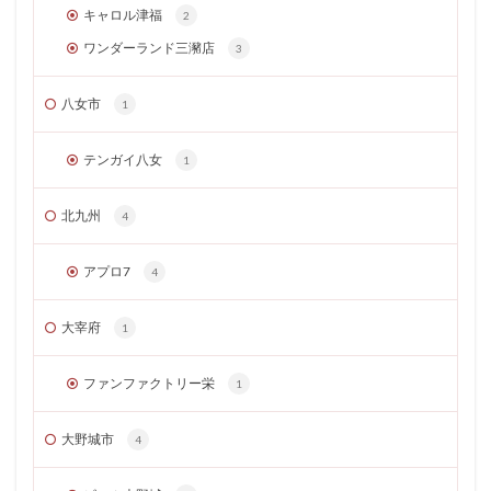
キャロル津福
2
ワンダーランド三瀦店
3
八女市
1
テンガイ八女
1
北九州
4
アプロ7
4
大宰府
1
ファンファクトリー栄
1
大野城市
4