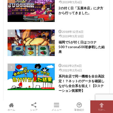
2019年5月6日
2の付く日「玉屋本店」に夕方
から行ってきました。
2018年12月6日
2019年5月10日
福岡で5が付く日はコロナ
500？corona500初参戦した結
果
2022年2月6日
2022年2月6日
系列全店で同一機種を全台高設
定！？ネットのデータを確認し
ながら全台系を狙え！【Dステ
ーション筑紫野】
ホーム
シェア
メニュー
筆者紹介
TOPへ