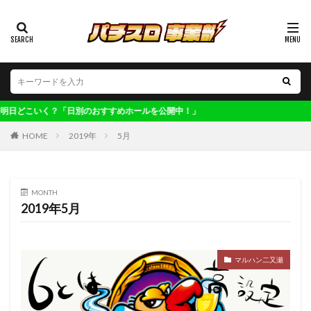
カテゴリー
タグ
123博多
偽物語
ワンダーランド南ヶ丘
別のおすすめホールを公開中！」
ワンダーランド太刀洗
ワンダーランド百年橋
HOME
2019年
5月
ワンダーランド福岡東
ワンダーランド香椎2
ワンダーランド香椎本館
ヴィーナス清川
不二子
MONTH
不二子A
世界解剖
主役は銭形4
交換率
2019年5月
共通ベル
ロックマン
凱旋
初取材
初心者
判別
剛衛門
化物語
北斗
収支
大型連休
大晦日
子役
実践
マルハン二又瀬
寺ひまわり軍団
ワンダーランド三潴
レア台
年末年始
マジハロ
ファンキー