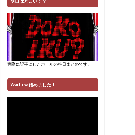
明日はどこいく？
ひぐらし
ま
後
まるるん
アプロ7
エウレカART
3戦突破
dokyun
LBエヴァ
実際に記事にしたホールの特日まとめです。
に愛姫
うしとら
ゾロ目
Youtube始めました！
ブル
ャグラー
ク
バジリスク絆
ュン
ルフレンド
ランド