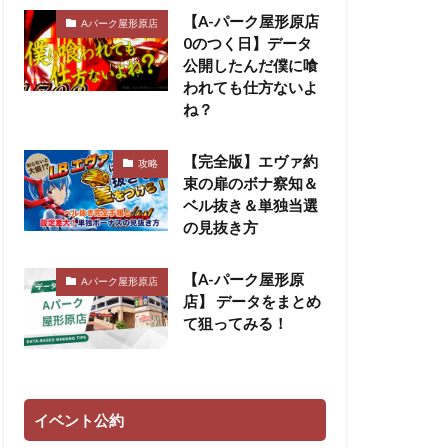
【A-パーク屋形原店
Aパーク屋形原店
0のつく日】データ
公開したんだ僕に喰
われても仕方ないよ
ね？
【完全版】エヴァ約
攻略
束の扉のボナ察知＆
ベル抜き＆単独当選
の見抜き方
【A-パーク屋形原
Aパーク屋形原店
店】 データをまとめ
て狙ってみる！
イベント公約