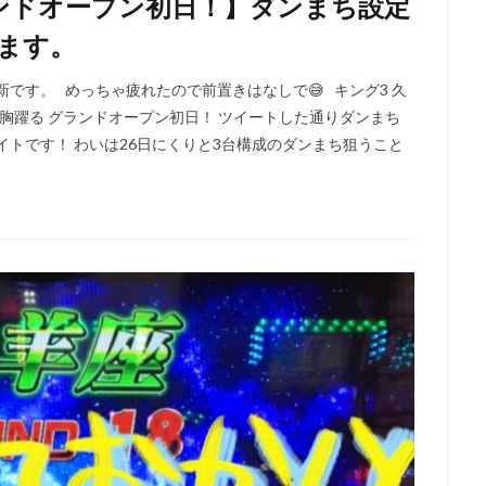
グランドオープン初日！】ダンまち設定
ます。
です。 めっちゃ疲れたので前置きはなしで😅 キング3 久
ら胸躍る グランドオープン初日！ ツイートした通りダンまち
イトです！ わいは26日にくりと3台構成のダンまち狙うこと