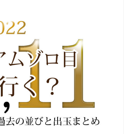
秘宝伝rev
ピンクパンサー
ビンゴ
1の付く日
ゆるせぽね
まどマギ
まどマギ1
まどマギ2
まどマギA
まどマギ前
ご姫
アイムジャグラー
にゃんぱす
アテナ直方
アネモネ
レックス
イニD
イニシャルD
イベント
ウルフスロット
ヴァ
エヴァBT
はーです
どやまる
エヴァ約束の扉
G1
8の日
AKB勝利
bakyun
BOOM天神
cb直方
CC
Dステ筑紫野
EVO2
GATE
たまぴー
GW
HEY!鏡
J箱崎
OPA千鳥橋
SHOOTING
Twitter
zukyun
いろは
お盆
エヴァフェス
オバスロ
パーラーゾーン西新
ハッピー
イチ
ダンまち
ツイッター
ツインパ
テンガイ八女
テー
ドキュン
ドンちゃん
ハイシオ
ハイパーリノ
ハッピージ
ナハナ
ハーデス
ハーデス2
バイオ
バキュン
バジリス
ーカ
バンバン
バンバンクロス
バーサス
パチンコ
ズキ
ガメラ
ケロット
ガルパン
ガルパンG
ガンダム
ガー
ギアス3
ギアスCC
ギルクラ
クラセレ
クレア眠り
グ