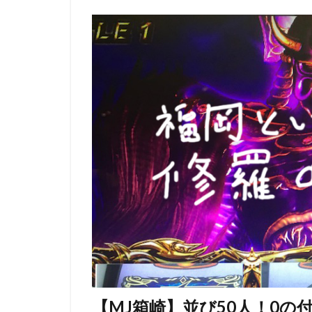
【MJ箱崎】並び50人！0の