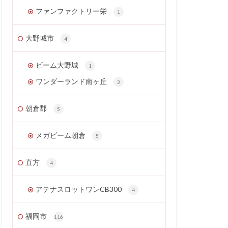
ファンファクトリー栄
1
大野城市
4
ビーム大野城
1
ワンダーランド南ヶ丘
3
朝倉郡
5
メガビーム朝倉
5
直方
4
アテナスロットワンCB300
4
福岡市
116