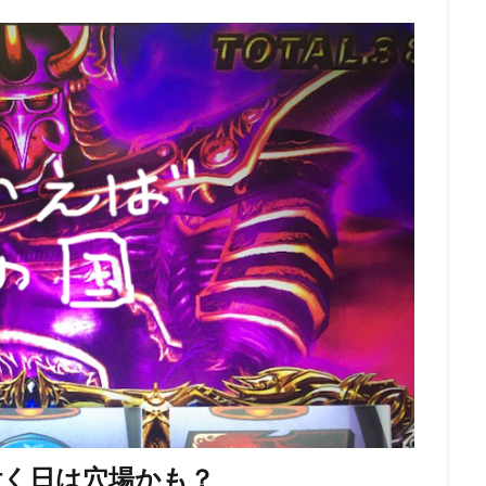
付く日は穴場かも？