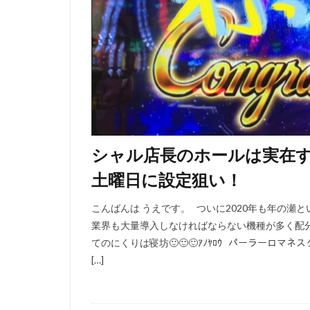
シャル店長のホールは実在
土曜日に設定狙い！
こんばんは うえです。 ついに2020年も年の瀬
業界も大量導入しなければならない機種が多く配
てのにくりは寝坊🙂🙂🙂ｱﾉﾔﾛｳ パーラーロ
[…]