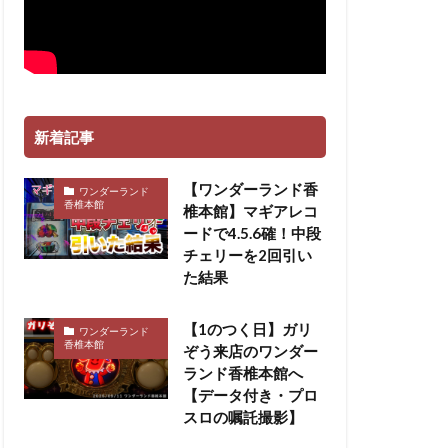
ロナ
コロナ500
ンフォギア
新着記事
【ワンダーランド香
ワンダーランド
香椎本館
椎本館】マギアレコ
ードで4.5.6確！中段
チェリーを2回引い
た結果
【1のつく日】ガリ
ワンダーランド
香椎本館
ぞう来店のワンダー
ランド香椎本館へ
【データ付き・プロ
スロの嘱託撮影】