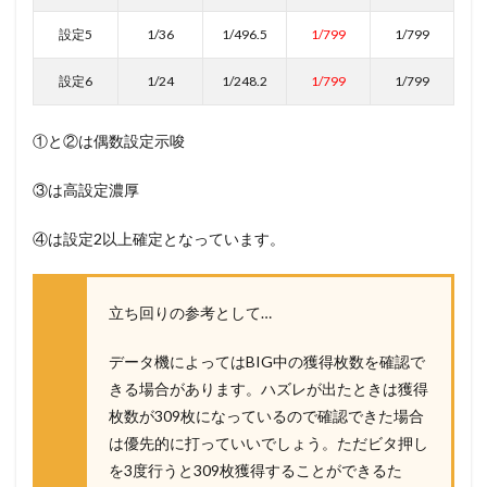
設定5
1/36
1/496.5
1/799
1/799
設定6
1/24
1/248.2
1/799
1/799
①と②は偶数設定示唆
③は高設定濃厚
④は設定2以上確定となっています。
立ち回りの参考として…
データ機によってはBIG中の獲得枚数を確認で
きる場合があります。ハズレが出たときは獲得
枚数が309枚になっているので確認できた場合
は優先的に打っていいでしょう。ただビタ押し
を3度行うと309枚獲得することができるた