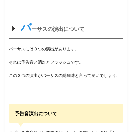
バ
ーサスの演出について
バーサスには３つの演出があります。
それは
予告音
と
消灯
と
フラッシュ
です。
この３つの演出がバーサスの醍醐味と言って良いでしょう。
予告音演出について