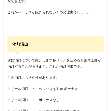
ができます。
これがバーサスが飽きられない１つの理由でしょう。
消灯演出
次に消灯について紹介します
各リールを止めると筐体上部が
消灯することがあります。これが消灯演出です。
この消灯にも法則性があります。
１リール消灯・・・ベルor はずれor ボーナス
２リール消灯・・・ボーナスなし
３リール消灯・・・スイカorはずれorボーナス