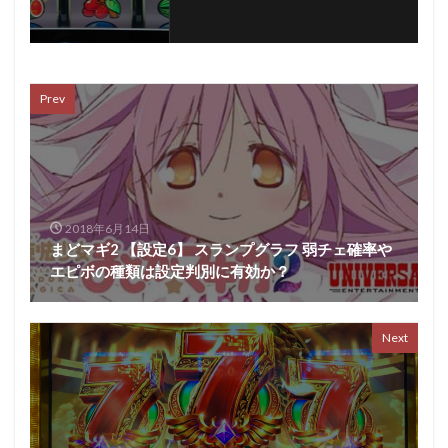
Prev
2018年6月14日
まどマギ2 【設定6】 スランプグラフ 弱チェ確率や
エピボの種類は設定判別に有効か？
Next