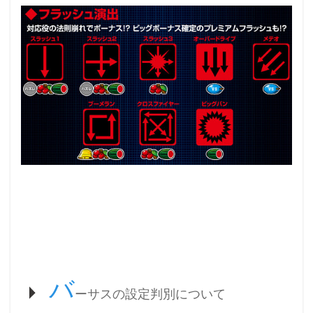
バ
ーサスの設定判別について