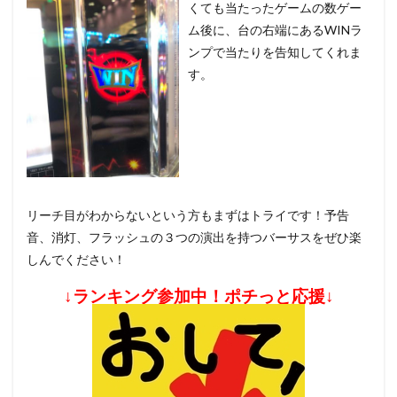
くても当たったゲームの数ゲー
ム後に、台の右端にあるWINラ
ンプで当たりを告知してくれま
す。
リーチ目がわからないという方もまずはトライです！予告
音、消灯、フラッシュの３つの演出を持つバーサスをぜひ楽
しんでください！
↓ランキング参加中！ポチっと応援↓