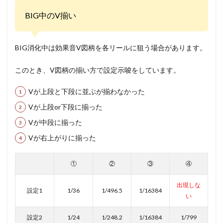
BIG中のV揃い
BIG消化中は効果音V図柄を各リールに狙う場合があります。
このとき、V図柄の揃い方で設定示唆をしています。
Vが上段と下段に並ぶが揃わなかった
Vが上段or下段に揃った
Vが中段に揃った
Vが右上がりに揃った
①
②
③
④
出現しな
設定1
1/36
1/496.5
1/16384
い
設定2
1/24
1/248.2
1/16384
1/799