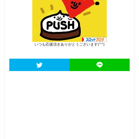
いつも応援頂きありがとうございます(^^)