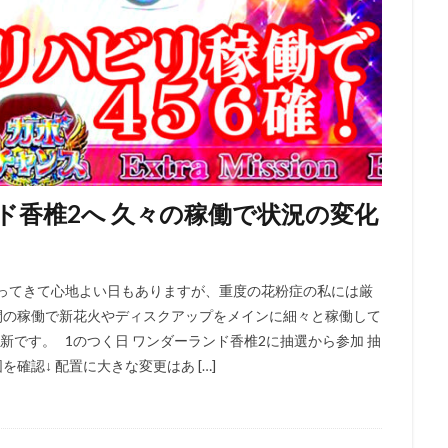
ド香椎2へ 久々の稼働で状況の変化
なってきて心地よい日もありますが、重度の花粉症の私には厳
間の稼働で新花火やディスクアップをメインに細々と稼働して
です。 1のつく日 ワンダーランド香椎2に抽選から参加 抽
確認↓ 配置に大きな変更はあ […]