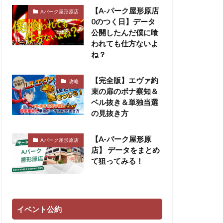
【A-パーク屋形原店
Aパーク屋形原店
0のつく日】データ
公開したんだ僕に喰
われても仕方ないよ
ね？
【完全版】エヴァ約
攻略
束の扉のボナ察知＆
ベル抜き＆単独当選
の見抜き方
【A-パーク屋形原
Aパーク屋形原店
店】 データをまとめ
て狙ってみる！
イベント公約