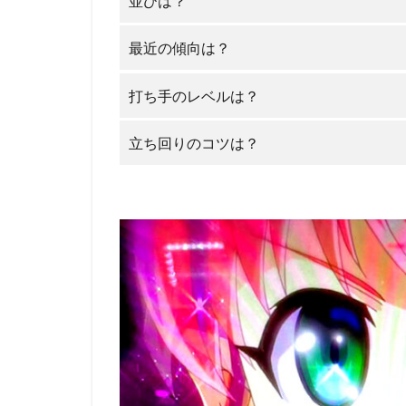
並びは？
最近の傾向は？
打ち手のレベルは？
立ち回りのコツは？