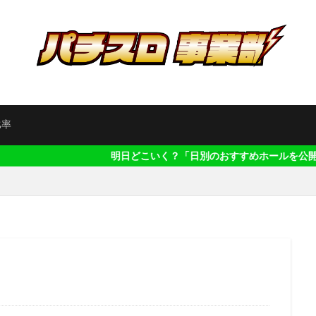
岡東
ワンダーランド香椎2
ワンダーランド香椎本館
ヴィーナス清
界解剖
主役は銭形4
交換率
共通ベル
ロックマン
凱旋
剛衛門
化物語
北斗
収支
大型連休
大晦日
ワンダーランド三潴
レア台
年末年始
マジハロ
ファンキ
ラー
ファンファクトリー栄
フェイス飯塚
ブラクラ4
プラザ
イジャグ
マイジャグラー
マギアレコード
マクロス２
マシン
比率
ハロ8
マルハン
マルハン二又瀬
ミリオンゴッド
モンキー2
明日どこいく？「日別のおすすめホールを公開中！」
ー
モンハン月下
モンハン狂竜
モンハン黄金
ラキ海
ラ
一択
愛姫
ピラミッドアイ
設定4
絶対衝撃３
絶笑
聖闘士星矢SP
花の慶次
花伝
花火
花火通
蒼天の拳
設定差
設定推測
設定看破
趣味打ち
転生
鉄拳3
集計
零
麻雀物語4
黄門ちゃま喝
絆2
笑うセールスマ
2
戦コレ６号機
戦国乙女暁
押し順
換金率
撤去
末尾
東京喰種
機械割
正月
沖っ娘
笑う
沖ドキ
獣王
玉屋本店
番長
番長3
確変継続率
祇園11