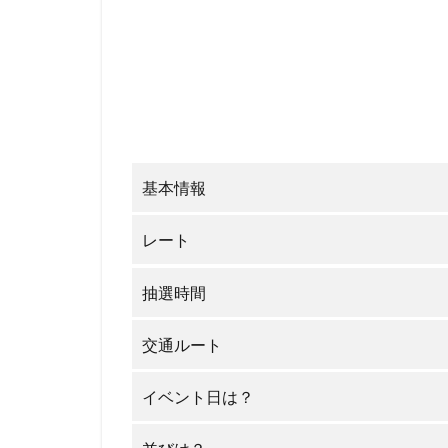
グランロッキーⅡ
ゴッドイーター
ジャグラー
基本情報
レート
抽選時間
交通ルート
イベント日は？