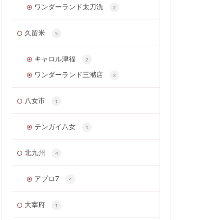
ワンダーランド太刀洗
2
久留米
5
キャロル津福
2
ワンダーランド三瀦店
3
八女市
1
テンガイ八女
1
北九州
4
アプロ7
4
大宰府
1