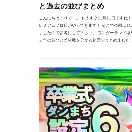
と過去の並びまとめ
こんにちはくりです。 もうすぐ11月11日ですね
レミアムゾロ目がやってきます！ そこで今回は1
ましたので参考にして下さい。 ワンダーランド系
去年の並びと差枚数を分かる範囲でまとめました。 ホ