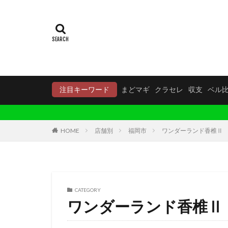
ワンダーランド福
不二子A
世
初心者
判別
寺ひまわり軍団
ファンキージャグ
ベル抜き
マ
注目キーワード
まどマギ
クラセレ
収支
ベル
ルパン
マジ
モンスターハンタ
HOME
店舗別
福岡市
ワンダーランド香椎Ⅱ
リゼロ
寺井
聖闘士星矢
設定判別
絆
閉店チェック
CATEGORY
武威
戦コレ
ワンダーランド香椎Ⅱ
新鬼武者２
熊酒場
牙狼