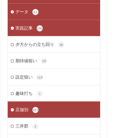
データ
61
実践記事
193
夕方からの立ち回り
38
期待値狙い
39
設定狙い
119
趣味打ち
1
店舗別
151
三井郡
2