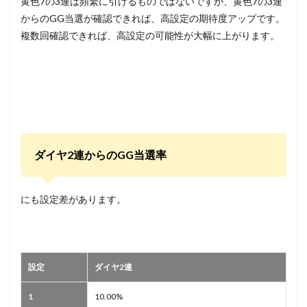
黄色7の3連は頻繁に引けるものではないですが、黄色7の3連
からのGG当選が確認できれば、高設定の期待度アップです。
複数回確認できれば、高設定の可能性が大幅に上がります。
ダイヤ2連からのGG当選率
にも設定差があります。
設定
ダイヤ2連
1
10.00%