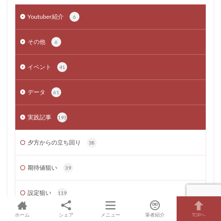
Youtuber紹介
6
その他
6
イベント
41
データ
61
実践記事
193
夕方からの立ち回り
38
期待値狙い
39
設定狙い
119
ホーム
シェア
メニュー
筆者紹介
TOPへ
趣味打ち
1