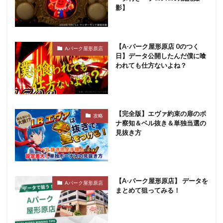
影】
【A-パーク屋形原店 0のつく
Aパーク屋形原店
日】データ公開したんだ僕に喰
われても仕方ないよね？
【完全版】エヴァ約束の扉のボ
攻略
ナ察知＆ベル抜き＆単独当選の
見抜き方
【A-パーク屋形原店】 データを
Aパーク屋形原店
まとめて狙ってみる！