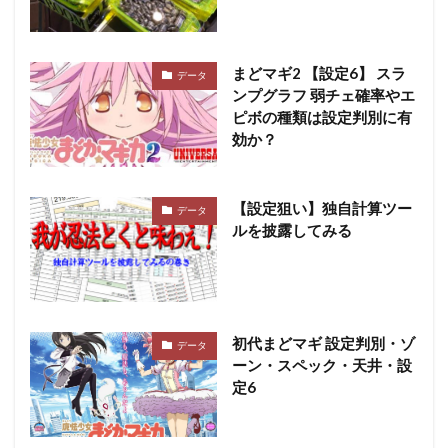
まどマギ2 【設定6】 スラ
データ
ンプグラフ 弱チェ確率やエ
ピボの種類は設定判別に有
効か？
【設定狙い】独自計算ツー
データ
ルを披露してみる
初代まどマギ 設定判別・ゾ
データ
ーン・スペック・天井・設
定6