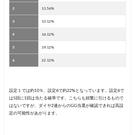
2
11.56%
3
13.12%
4
16.12%
5
19.12%
6
22.12%
設定１では約10％、設定6で約22%となっています。設定6で
は5回に1回は当たる確率です。こちらも頻繁に引けるもので
はないですが、ダイヤ2連からのGG当選が確認できれば高設
定の可能性があがります。