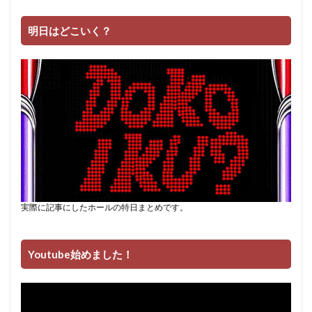
明日はどこいく？
実際に記事にしたホールの特日まとめです。
Youtube始めました！