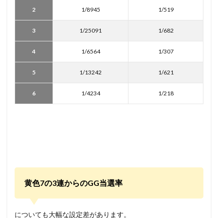
2
1/8945
1/519
3
1/25091
1/682
4
1/6564
1/307
5
1/13242
1/621
6
1/4234
1/218
黄色7の3連からのGG当選率
についても大幅な設定差があります。