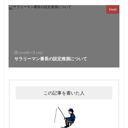
Next
2018年7月14日
サラリーマン番長の設定推測について
この記事を書いた人