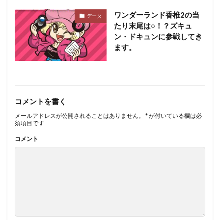
ワンダーランド香椎2の当
データ
たり末尾は○！？ズキュ
ン・ドキュンに参戦してき
ます。
コメントを書く
メールアドレスが公開されることはありません。
*
が付いている欄は必
須項目です
コメント