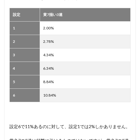
設定
黄7揃い3連
1
2.00%
2
2.78%
3
4.34%
4
6.34%
5
8.84%
6
10.84%
設定6で11%あるのに対して、設定1では2%しかありません。