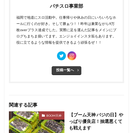
パチスロ事業部
福岡で地道にスロ活動中。仕事帰りや休みの日にいろいろなホ
ールに行くのが好き。そして勝ぁつ！！昨年は兼業ながら9万
枚overプラス達成でした。実際に足を運んだ記事をメインにブ
ログちまちま描いてます。エンジョイインスタ垢もあります。
役に立てるような情報を提供できるよう頑張るぜ！！
投稿一覧へ
関連する記事
【ブーム天神 バジの日】や
BOOM天神
っぱり優良店！抽選悪くて
も戦えます